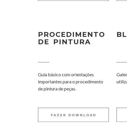
PROCEDIMENTO
B
DE PINTURA
Guia básico com orientações
Galer
importantes para o procedimento
utili
de pintura de peças.
FAZER DOWNLOAD