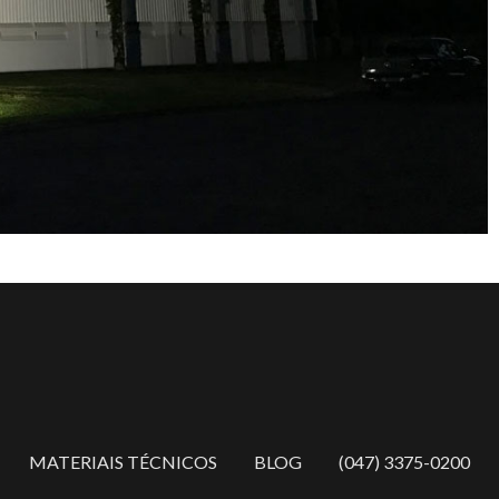
MATERIAIS TÉCNICOS
BLOG
(047) 3375-0200