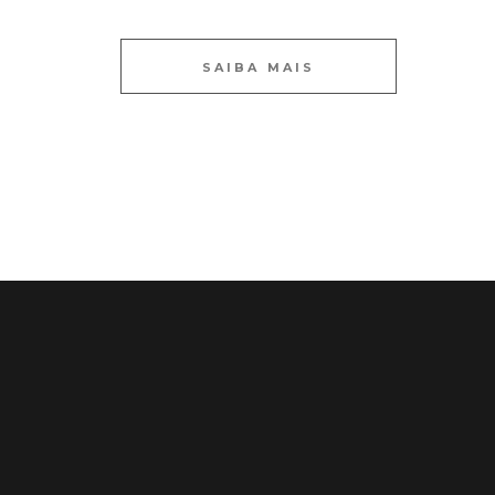
SAIBA MAIS