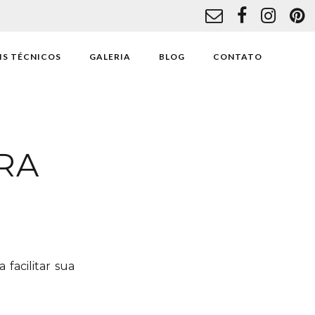
IS TÉCNICOS
GALERIA
BLOG
CONTATO
RA
facilitar sua