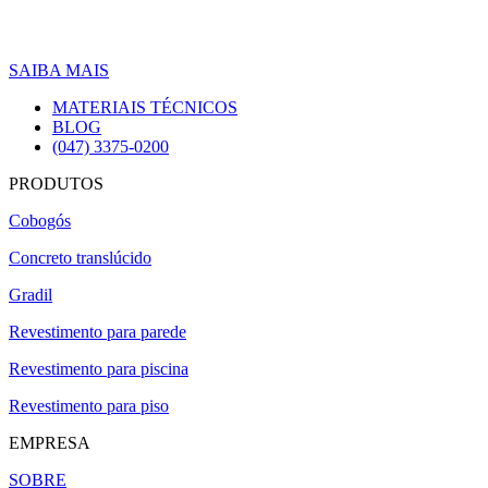
SAIBA MAIS
MATERIAIS TÉCNICOS
BLOG
(047) 3375-0200
PRODUTOS
Cobogós
Concreto translúcido
Gradil
Revestimento para parede
Revestimento para piscina
Revestimento para piso
EMPRESA
SOBRE