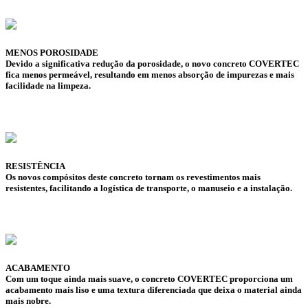
MENOS POROSIDADE
Devido a significativa redução da porosidade, o novo concreto COVERTEC
fica menos permeável, resultando em menos absorção de impurezas e mais
facilidade na limpeza.
RESISTÊNCIA
Os novos compósitos deste concreto tornam os revestimentos mais
resistentes, facilitando a logística de transporte, o manuseio e a instalação.
ACABAMENTO
Com um toque ainda mais suave, o concreto COVERTEC proporciona um
acabamento mais liso e uma textura diferenciada que deixa o material ainda
mais nobre.