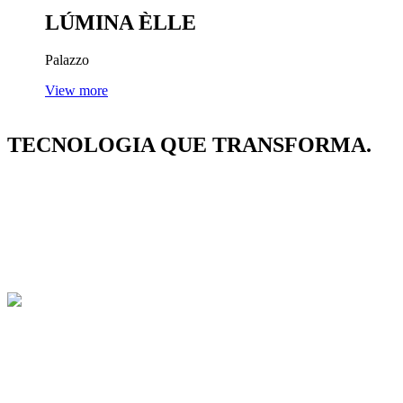
LÚMINA ÈLLE
Palazzo
View more
TECNOLOGIA
QUE TRANSFORMA.