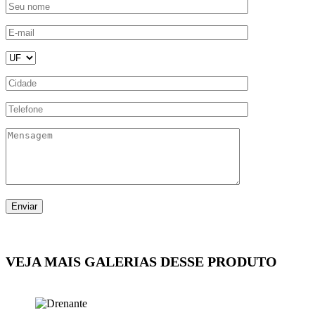
VEJA MAIS GALERIAS DESSE PRODUTO