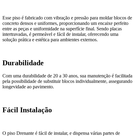
Esse piso é fabricado com vibração e pressão para moldar blocos de
concreto densos e uniformes, proporcionando um encaixe perfeito
entre as peças e uniformidade na superfície final. Sendo placas
intertravadas, é permeável e fácil de instalar, oferecendo uma
solução prática e estética para ambientes externos.
Durabilidade
Com uma durabilidade de 20 a 30 anos, sua manutenção é facilitada
pela possibilidade de substituir blocos individualmente, assegurando
longevidade ao pavimento.
Fácil Instalação
O piso Drenante é fácil de instalar, e dispensa várias partes de