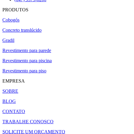
PRODUTOS
Cobogós
Concreto translúcido
Gradil
Revestimento para parede
Revestimento para piscina
Revestimento para piso
EMPRESA
SOBRE
BLOG
CONTATO
TRABALHE CONOSCO
SOLICITE UM ORÇAMENTO