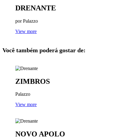
DRENANTE
por Palazzo
View more
Você também poderá gostar de:
ZIMBROS
Palazzo
View more
NOVO APOLO