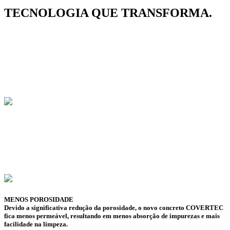
TECNOLOGIA
QUE TRANSFORMA.
MENOS POROSIDADE
Devido a significativa redução da porosidade, o novo concreto COVERTEC
fica menos permeável, resultando em menos absorção de impurezas e mais
facilidade na limpeza.