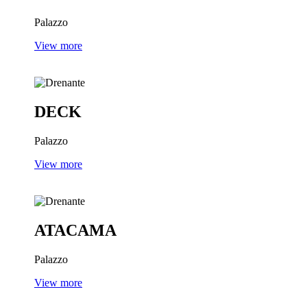
Palazzo
View more
DECK
Palazzo
View more
ATACAMA
Palazzo
View more