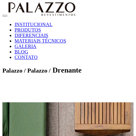
INSTITUCIONAL
PRODUTOS
DIFERENCIAIS
MATERIAIS TÉCNICOS
GALERIA
BLOG
CONTATO
Drenante
Palazzo /
Palazzo /