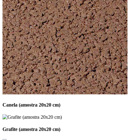
Canela (amostra 20x20 cm)
Grafite (amostra 20x20 cm)