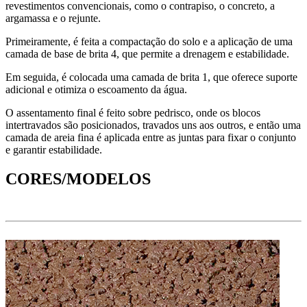
revestimentos convencionais, como o contrapiso, o concreto, a
argamassa e o rejunte.
Primeiramente, é feita a compactação do solo e a aplicação de uma
camada de base de brita 4, que permite a drenagem e estabilidade.
Em seguida, é colocada uma camada de brita 1, que oferece suporte
adicional e otimiza o escoamento da água.
O assentamento final é feito sobre pedrisco, onde os blocos
intertravados são posicionados, travados uns aos outros, e então uma
camada de areia fina é aplicada entre as juntas para fixar o conjunto
e garantir estabilidade.
CORES/MODELOS