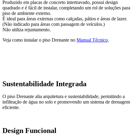
Produzido em placas de concreto intertravado, possui design
quadrado e é fácil de instalar, completando um rol de soluções para
piso de ambiente externo.
É ideal para áreas externas como calçadas, pátios e áreas de lazer.
(Não indicado para áreas com passagem de veículos.)
Não utiliza rejuntamento.
Veja como instalar o piso Drenante no
Manual Técnico
.
Sustentabilidade Integrada
O piso Drenante alia arquitetura e sustentabilidade, permitindo a
infiltração de água no solo e promovendo um sistema de drenagem
eficiente.
Design Funcional