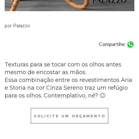
por Palazzo
Compartihe:
Texturas para se tocar com os olhos antes
mesmo de encostar as mãos.
Essa combinação entre os revestimentos Aria
e Storia na cor Cinza Sereno traz um refúgio
para os olhos. Contemplativo, né? 🙂
SOLICITE UM ORÇAMENTO