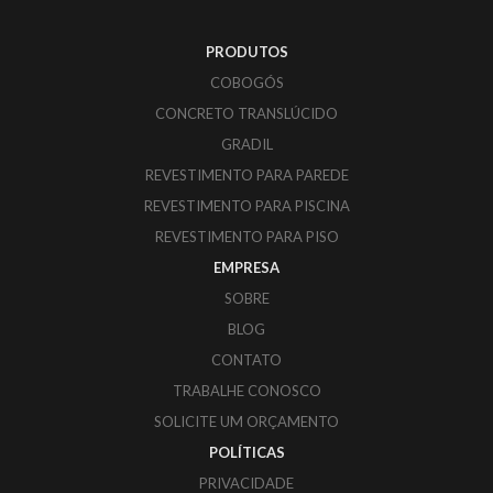
PRODUTOS
COBOGÓS
CONCRETO TRANSLÚCIDO
GRADIL
REVESTIMENTO PARA PAREDE
REVESTIMENTO PARA PISCINA
REVESTIMENTO PARA PISO
EMPRESA
SOBRE
BLOG
CONTATO
TRABALHE CONOSCO
SOLICITE UM ORÇAMENTO
POLÍTICAS
PRIVACIDADE