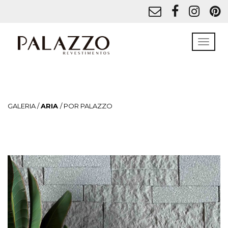
GALERIA /
ARIA
/ POR PALAZZO