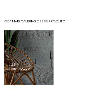
VEJA MAIS GALERIAS DESSE PRODUTO
ARIA
POR: PALAZZO