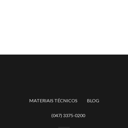
MATERIAIS TÉCNICOS
BLOG
(047) 3375-0200