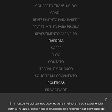
CONCRETO TRANSLÚCIDO
GRADIL
REVESTIMENTO PARA PAREDE
REVESTIMENTO PARA PISCINA
REVESTIMENTO PARA PISO
EMPRESA
SOBRE
BLOG
CONTATO
TRABALHE CONOSCO
SOLICITE UM ORÇAMENTO
POLÍTICAS
PRIVACIDADE
COOKIES
Em nosso site utilizamos cookies para melhorar a sua experiência
PALAZZO REVESTIMENTOS
com a Palazzo, personalizar publicidade e recomendar conteúdo de
CORUPÁ - SANTA CATARINA