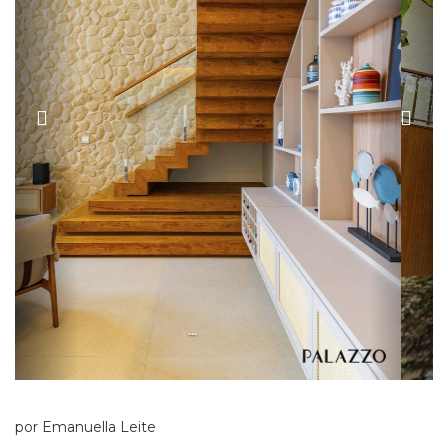
...
por Emanuella Leite