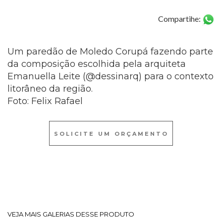
Compartihe:
Um paredão de Moledo Corupá fazendo parte
da composição escolhida pela arquiteta
Emanuella Leite (@dessinarq) para o contexto
litorâneo da região.
Foto: Felix Rafael
SOLICITE UM ORÇAMENTO
VEJA MAIS GALERIAS DESSE PRODUTO