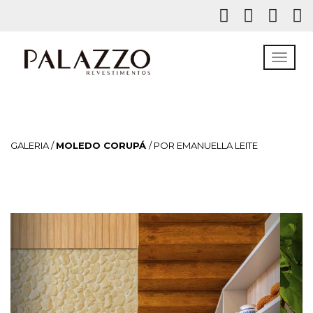
GALERIA /
MOLEDO CORUPÁ
/ POR EMANUELLA LEITE
Previous
Next