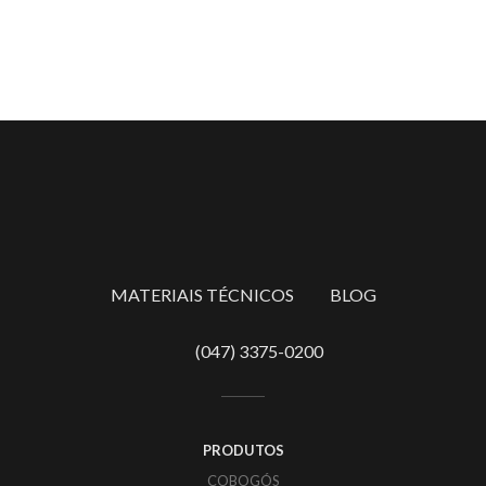
MATERIAIS TÉCNICOS
BLOG
(047) 3375-0200
PRODUTOS
COBOGÓS