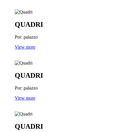
QUADRI
Por: palazzo
View more
QUADRI
Por: palazzo
View more
QUADRI