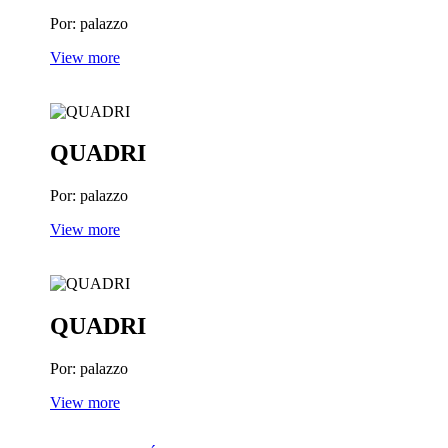
Por: palazzo
View more
QUADRI
Por: palazzo
View more
QUADRI
Por: palazzo
View more