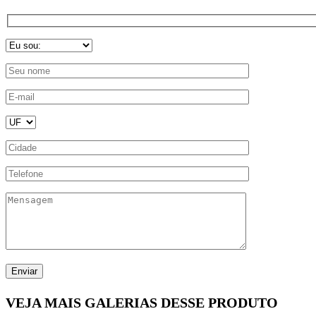
VEJA MAIS GALERIAS DESSE PRODUTO