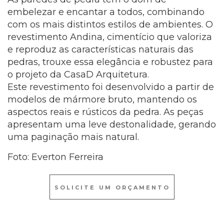
embelezar e encantar a todos, combinando
com os mais distintos estilos de ambientes. O
revestimento Andina, cimentício que valoriza
e reproduz as características naturais das
pedras, trouxe essa elegância e robustez para
o projeto da CasaD Arquitetura.
Este revestimento foi desenvolvido a partir de
modelos de mármore bruto, mantendo os
aspectos reais e rústicos da pedra. As peças
apresentam uma leve destonalidade, gerando
uma paginação mais natural.
Foto: Everton Ferreira
SOLICITE UM ORÇAMENTO