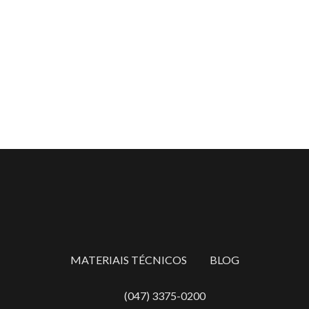
MATERIAIS TÉCNICOS
BLOG
(047) 3375-0200