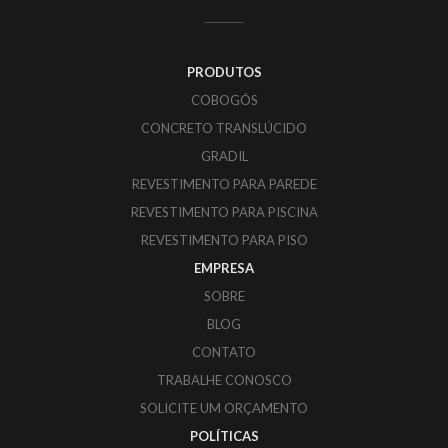
PRODUTOS
COBOGÓS
CONCRETO TRANSLÚCIDO
GRADIL
REVESTIMENTO PARA PAREDE
REVESTIMENTO PARA PISCINA
REVESTIMENTO PARA PISO
EMPRESA
SOBRE
BLOG
CONTATO
TRABALHE CONOSCO
SOLICITE UM ORÇAMENTO
POLÍTICAS