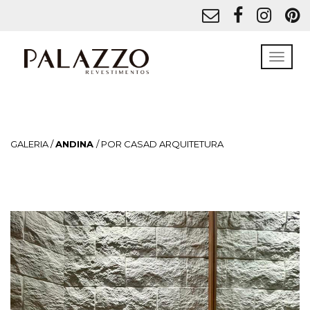
GALERIA /
ANDINA
/ POR CASAD ARQUITETURA