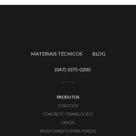
MATERIAIS TÉCNICOS
BLOG
(047) 3375-0200
PRODUTOS
COBOGÓS
CONCRETO TRANSLÚCIDO
GRADIL
REVESTIMENTO PARA PAREDE