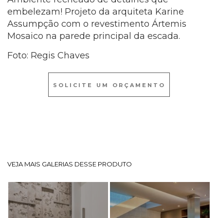
embelezam! Projeto da arquiteta Karine
Assumpção com o revestimento Ártemis
Mosaico na parede principal da escada.
Foto: Regis Chaves
SOLICITE UM ORÇAMENTO
VEJA MAIS GALERIAS DESSE PRODUTO