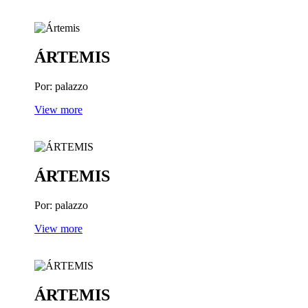
ÁRTEMIS
Por: palazzo
View more
ÁRTEMIS
Por: palazzo
View more
ÁRTEMIS