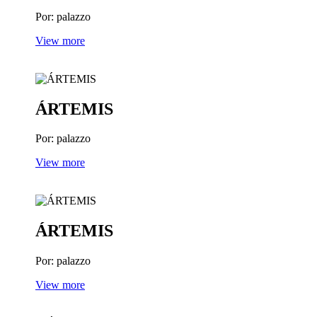
Por: palazzo
View more
ÁRTEMIS
Por: palazzo
View more
ÁRTEMIS
Por: palazzo
View more