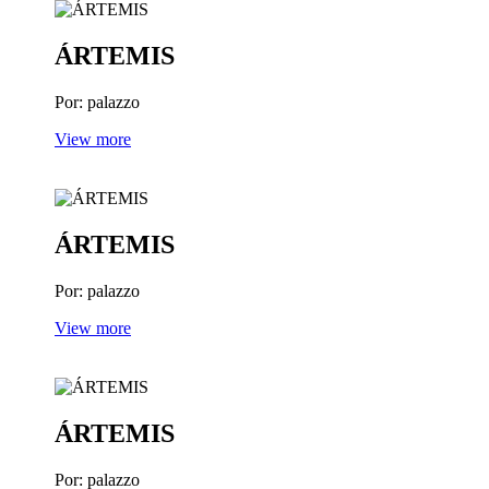
ÁRTEMIS
Por: palazzo
View more
ÁRTEMIS
Por: palazzo
View more
ÁRTEMIS
Por: palazzo