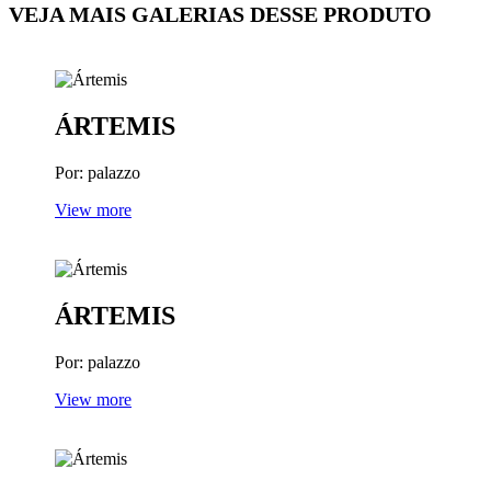
VEJA MAIS GALERIAS DESSE PRODUTO
ÁRTEMIS
Por: palazzo
View more
ÁRTEMIS
Por: palazzo
View more