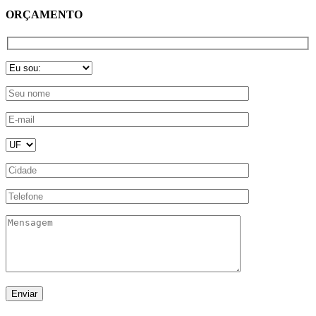
ORÇAMENTO