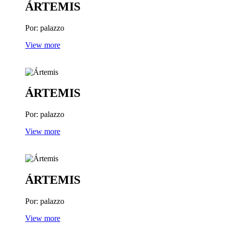
ÁRTEMIS
Por: palazzo
View more
ÁRTEMIS
Por: palazzo
View more
ÁRTEMIS
Por: palazzo
View more