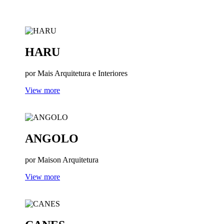
VOID
ZIMBROS
HARU
por Mais Arquitetura e Interiores
View more
ANGOLO
por Maison Arquitetura
View more