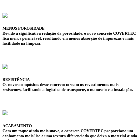
MENOS POROSIDADE
Devido a significativa redução da porosidade, o novo concreto COVERTEC
fica menos permeável, resultando em menos absorção de impurezas e mais
facilidade na limpeza.
RESISTÊNCIA
Os novos compósitos deste concreto tornam os revestimentos mais
resistentes, facilitando a logística de transporte, o manuseio e a instalação.
ACABAMENTO
Com um toque ainda mais suave, o concreto COVERTEC proporciona um
acabamento mais liso e uma textura diferenciada que deixa o material ainda