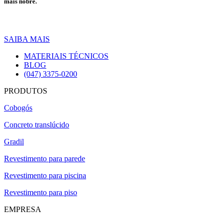
mais nobre.
SAIBA MAIS
MATERIAIS TÉCNICOS
BLOG
(047) 3375-0200
PRODUTOS
Cobogós
Concreto translúcido
Gradil
Revestimento para parede
Revestimento para piscina
Revestimento para piso
EMPRESA