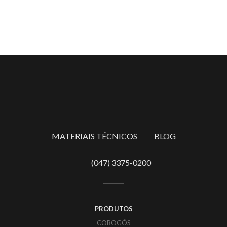
MATERIAIS TÉCNICOS
BLOG
(047) 3375-0200
PRODUTOS
COBOGÓS