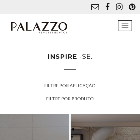
INSPIRE
-SE.
FILTRE POR APLICAÇÃO
FILTRE POR PRODUTO