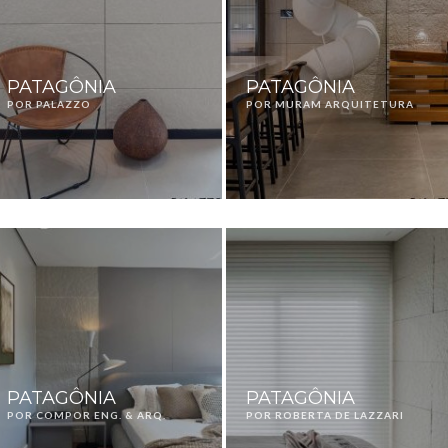
PATAGÔNIA
PATAGÔNIA
POR PALAZZO
POR MURAM ARQUITETURA
PATAGÔNIA
PATAGÔNIA
POR COMPOR ENG. & ARQ.
POR ROBERTA DE LAZZARI