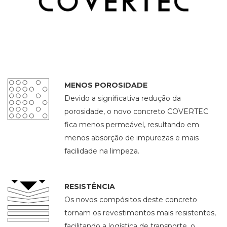
MENOS POROSIDADE
Devido a significativa redução da
porosidade, o novo concreto COVERTEC
fica menos permeável, resultando em
menos absorção de impurezas e mais
facilidade na limpeza.
RESISTÊNCIA
Os novos compósitos deste concreto
tornam os revestimentos mais resistentes,
facilitando a logística de transporte, o