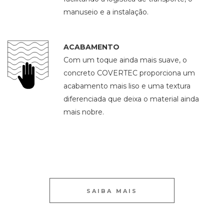
manuseio e a instalação.
ACABAMENTO
Com um toque ainda mais suave, o
concreto COVERTEC proporciona um
acabamento mais liso e uma textura
diferenciada que deixa o material ainda
mais nobre.
SAIBA MAIS