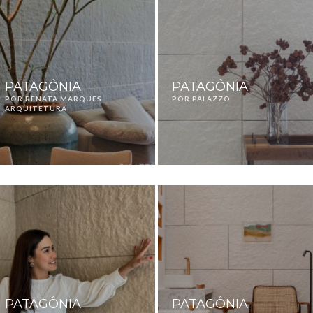
PATAGÔNIA
PATAGÔNIA
POR RENATA MARQUES
POR PALAZZO
ARQUITETURA
PATAGÔNIA
PATAGÔNIA