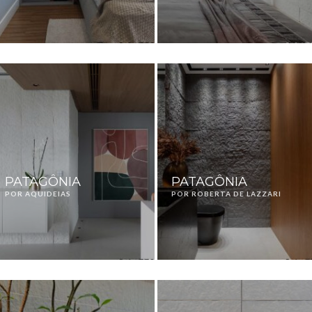
PATAGÔNIA
PATAGÔNIA
POR AQUIDEIAS
POR ROBERTA DE LAZZARI