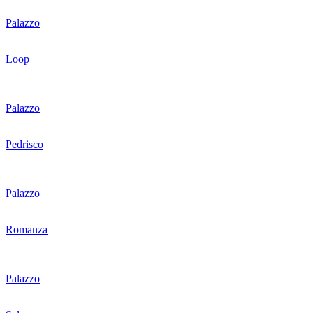
Palazzo
Loop
Palazzo
Pedrisco
Palazzo
Romanza
Palazzo