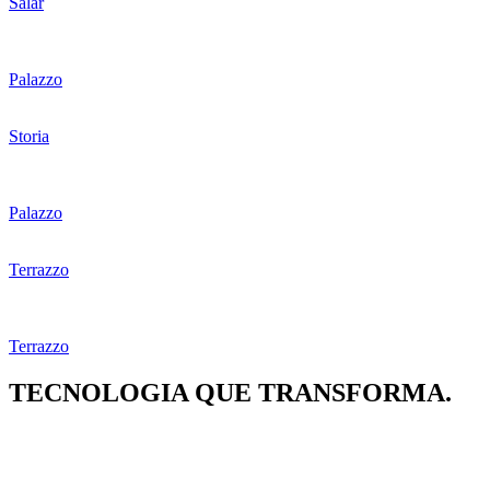
Salar
Palazzo
Storia
Palazzo
Terrazzo
Terrazzo
TECNOLOGIA
QUE TRANSFORMA.