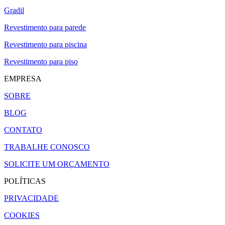
Gradil
Revestimento para parede
Revestimento para piscina
Revestimento para piso
EMPRESA
SOBRE
BLOG
CONTATO
TRABALHE CONOSCO
SOLICITE UM ORÇAMENTO
POLÍTICAS
PRIVACIDADE
COOKIES