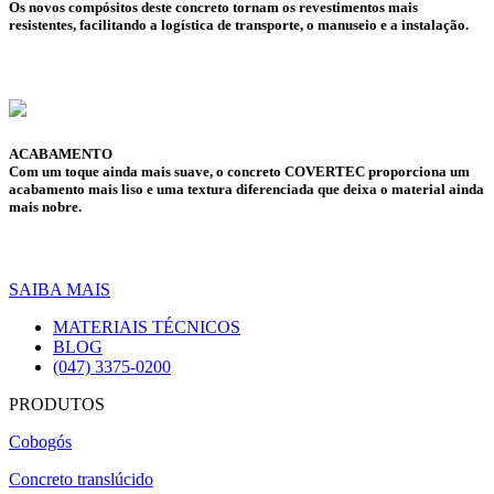
Os novos compósitos deste concreto tornam os revestimentos mais
resistentes, facilitando a logística de transporte, o manuseio e a instalação.
ACABAMENTO
Com um toque ainda mais suave, o concreto COVERTEC proporciona um
acabamento mais liso e uma textura diferenciada que deixa o material ainda
mais nobre.
SAIBA MAIS
MATERIAIS TÉCNICOS
BLOG
(047) 3375-0200
PRODUTOS
Cobogós
Concreto translúcido