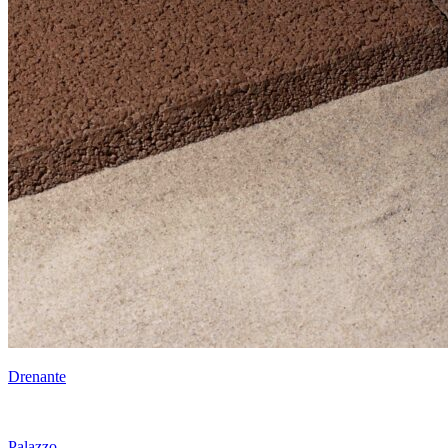
Drenante
Palazzo