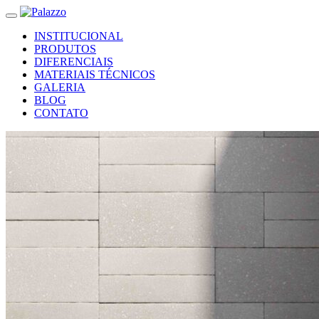
INSTITUCIONAL
PRODUTOS
DIFERENCIAIS
MATERIAIS TÉCNICOS
GALERIA
BLOG
CONTATO