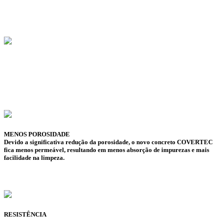
MENOS POROSIDADE
Devido a significativa redução da porosidade, o novo concreto COVERTEC
fica menos permeável, resultando em menos absorção de impurezas e mais
facilidade na limpeza.
RESISTÊNCIA