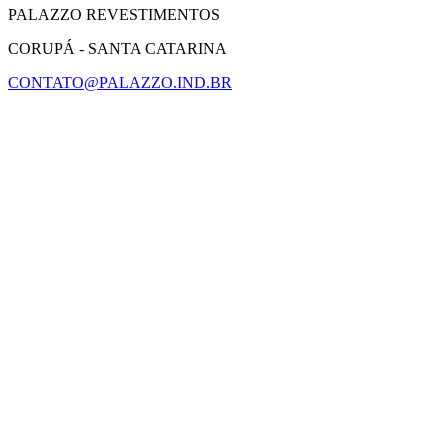
PALAZZO REVESTIMENTOS
CORUPÁ - SANTA CATARINA
CONTATO@PALAZZO.IND.BR