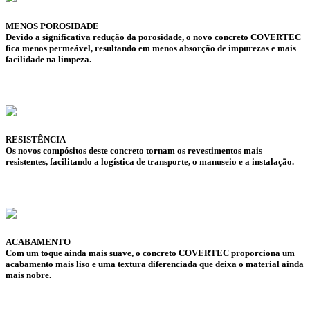
MENOS POROSIDADE
Devido a significativa redução da porosidade, o novo concreto COVERTEC
fica menos permeável, resultando em menos absorção de impurezas e mais
facilidade na limpeza.
RESISTÊNCIA
Os novos compósitos deste concreto tornam os revestimentos mais
resistentes, facilitando a logística de transporte, o manuseio e a instalação.
ACABAMENTO
Com um toque ainda mais suave, o concreto COVERTEC proporciona um
acabamento mais liso e uma textura diferenciada que deixa o material ainda
mais nobre.