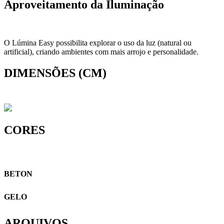
Aproveitamento da Iluminação
O Lúmina Easy possibilita explorar o uso da luz (natural ou
artificial), criando ambientes com mais arrojo e personalidade.
DIMENSÕES (CM)
CORES
BETON
GELO
ARQUIVOS