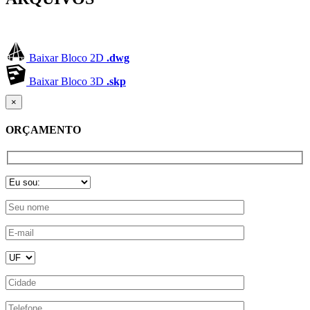
Baixar Bloco 2D
.dwg
Baixar Bloco 3D
.skp
×
ORÇAMENTO