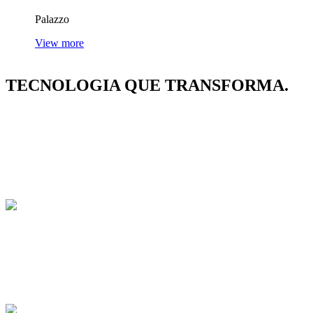
Palazzo
View more
TECNOLOGIA
QUE TRANSFORMA.