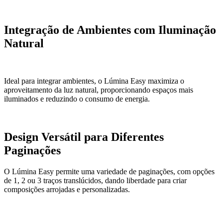
Integração de Ambientes com Iluminação
Natural
Ideal para integrar ambientes, o Lúmina Easy maximiza o
aproveitamento da luz natural, proporcionando espaços mais
iluminados e reduzindo o consumo de energia.
Design Versátil para Diferentes
Paginações
O Lúmina Easy permite uma variedade de paginações, com opções
de 1, 2 ou 3 traços translúcidos, dando liberdade para criar
composições arrojadas e personalizadas.