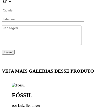
VEJA MAIS GALERIAS DESSE PRODUTO
FÓSSIL
por Luiz Sentinger