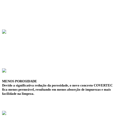
MENOS POROSIDADE
Devido a significativa redução da porosidade, o novo concreto COVERTEC
fica menos permeável, resultando em menos absorção de impurezas e mais
facilidade na limpeza.