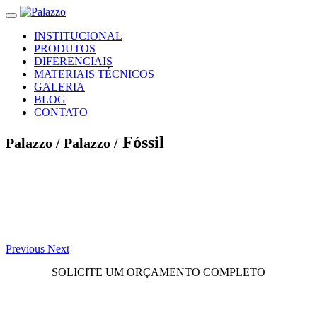
INSTITUCIONAL
PRODUTOS
DIFERENCIAIS
MATERIAIS TÉCNICOS
GALERIA
BLOG
CONTATO
Fóssil
Palazzo /
Palazzo /
Previous
Next
SOLICITE UM ORÇAMENTO COMPLETO