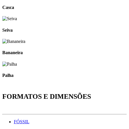
Casca
Seiva
Bananeira
Palha
FORMATOS E DIMENSÕES
FÓSSIL