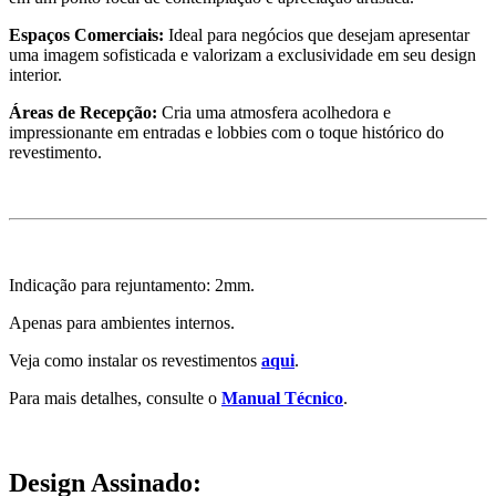
Espaços Comerciais:
Ideal para negócios que desejam apresentar
uma imagem sofisticada e valorizam a exclusividade em seu design
interior.
Áreas de Recepção:
Cria uma atmosfera acolhedora e
impressionante em entradas e lobbies com o toque histórico do
revestimento.
Indicação para rejuntamento: 2mm.
Apenas para ambientes internos.
Veja como instalar os revestimentos
aqui
.
Para mais detalhes, consulte o
Manual Técnico
.
Design Assinado: