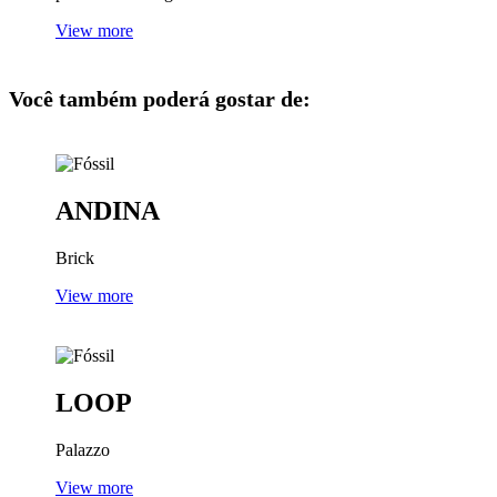
View more
Você também poderá gostar de:
ANDINA
Brick
View more
LOOP
Palazzo
View more