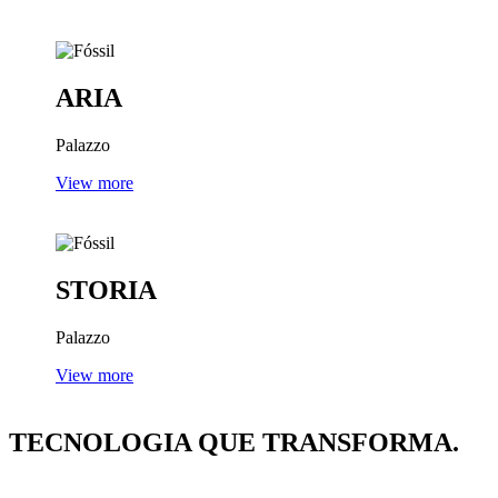
ARIA
Palazzo
View more
STORIA
Palazzo
View more
TECNOLOGIA
QUE TRANSFORMA.