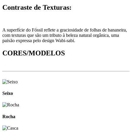
Contraste de Texturas:
A superfície do Fóssil reflete a graciosidade de folhas de bananeira,
com texturas que são um tributo à beleza natural orgânica, uma
paixão expressa pelo design Wabi-sabi.
CORES/MODELOS
Seixo
Rocha