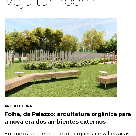
Veja também
ARQUITETURA
Folha, da Palazzo: arquitetura orgânica para
a nova era dos ambientes externos
Em meio às necessidades de organizar e valorizar as