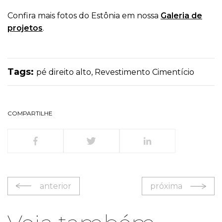
Confira mais fotos do Estônia em nossa
Galeria de
projetos
.
Tags:
pé direito alto
,
Revestimento Cimentício
COMPARTILHE
anterior
próxima