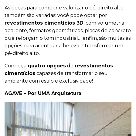
As peças para compor e valorizar o pé-direito alto
também são variadas: você pode optar por
revestimentos cimentícios 3D
, com volumetria
aparente, formatos geométricos, placas de concreto
que reforçam o tom industrial… enfim, são muitas as
opções para acentuar a beleza e transformar um
pé-direito alto.
Conheça
quatro opções
de
revestimentos
cimentícios
capazes de transformar o seu
ambiente com estilo e exclusividade!
AGAVE – Por UMA Arquitetura