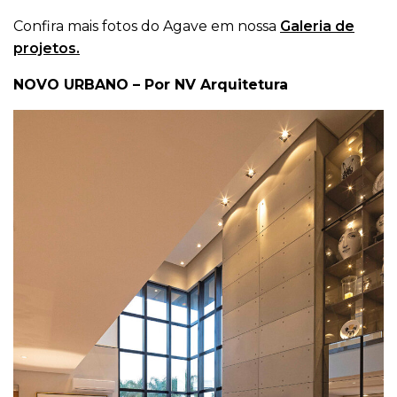
Confira mais fotos do Agave em nossa
Galeria de
projetos.
NOVO URBANO – Por NV Arquitetura