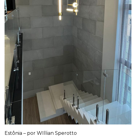
Estônia – por WIllian Sperotto