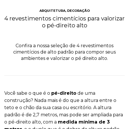
ARQUITETURA
,
DECORAÇÃO
4 revestimentos cimentícios para valorizar
o pé-direito alto
Confira a nossa seleção de 4 revestimentos
cimentícios de alto padrão para compor seus
ambientes e valorizar o pé direito alto.
Você sabe o que é o
pé-direito
de uma
construção? Nada mais é do que a altura entre o
teto e o chão da sua casa ou escritório. A altura
padrão é de 2,7 metros, mas pode ser ampliada para
o pé-direito alto, com a
medida mínima de 3