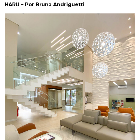
HARU – Por Bruna Andriguetti