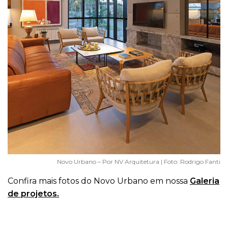
Novo Urbano – Por NV Arquitetura | Foto: Rodrigo Fanti
Confira mais fotos do Novo Urbano em nossa
Galeria
de projetos.