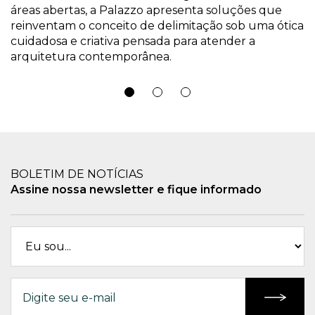
áreas abertas, a Palazzo apresenta soluções que
reinventam o conceito de delimitação sob uma ótica
cuidadosa e criativa pensada para atender a
arquitetura contemporânea.
BOLETIM DE NOTÍCIAS
Assine nossa newsletter e fique informado