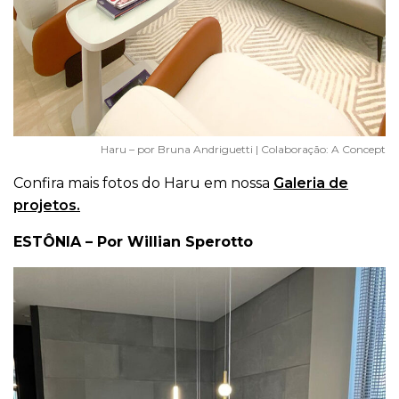
Haru – por Bruna Andriguetti | Colaboração: A Concept
Confira mais fotos do Haru em nossa
Galeria de
projetos.
ESTÔNIA – Por Willian Sperotto