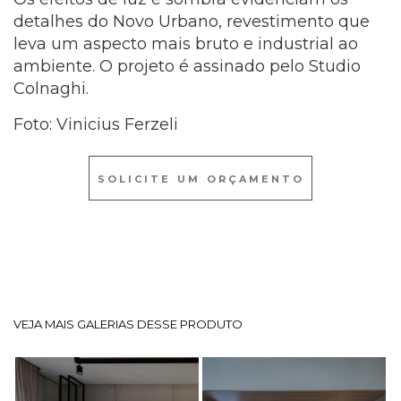
detalhes do Novo Urbano, revestimento que
leva um aspecto mais bruto e industrial ao
ambiente. O projeto é assinado pelo Studio
Colnaghi.
Foto: Vinicius Ferzeli
SOLICITE UM ORÇAMENTO
VEJA MAIS GALERIAS DESSE PRODUTO