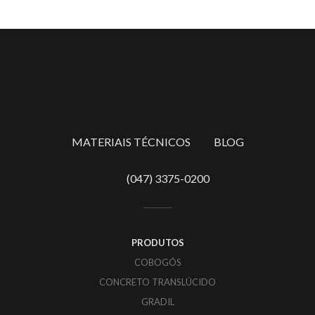
MATERIAIS TÉCNICOS
BLOG
(047) 3375-0200
PRODUTOS
COBOGÓS
CONCRETO TRANSLÚCIDO
GRADIL