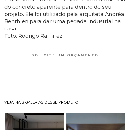
do concreto aparente para dentro do seu
projeto. Ele foi utilizado pela arquiteta Andréa
Benthien para dar uma pegada industrial na
casa.
Foto: Rodrigo Ramirez
SOLICITE UM ORÇAMENTO
VEJA MAIS GALERIAS DESSE PRODUTO