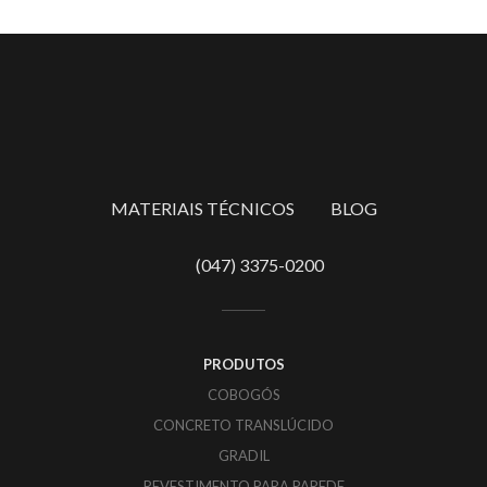
MATERIAIS TÉCNICOS
BLOG
(047) 3375-0200
PRODUTOS
COBOGÓS
CONCRETO TRANSLÚCIDO
GRADIL
REVESTIMENTO PARA PAREDE