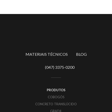
MATERIAIS TÉCNICOS
BLOG
(047) 3375-0200
PRODUTOS
COBOGÓS
CONCRETO TRANSLÚCIDO
GRADIL