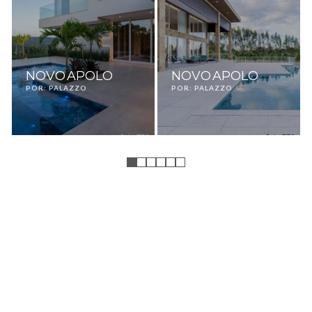
NOVO APOLO
NOVO APOLO
POR: PALAZZO
POR: PALAZZO