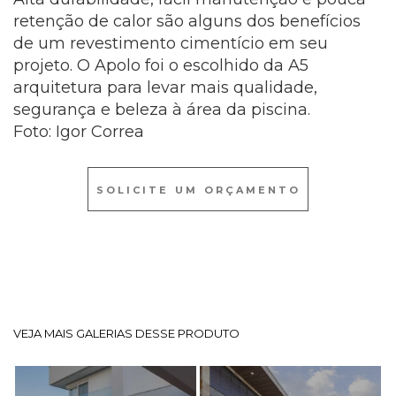
retenção de calor são alguns dos benefícios
de um revestimento cimentício em seu
projeto. O Apolo foi o escolhido da A5
arquitetura para levar mais qualidade,
segurança e beleza à área da piscina.
Foto: Igor Correa
SOLICITE UM ORÇAMENTO
VEJA MAIS GALERIAS DESSE PRODUTO