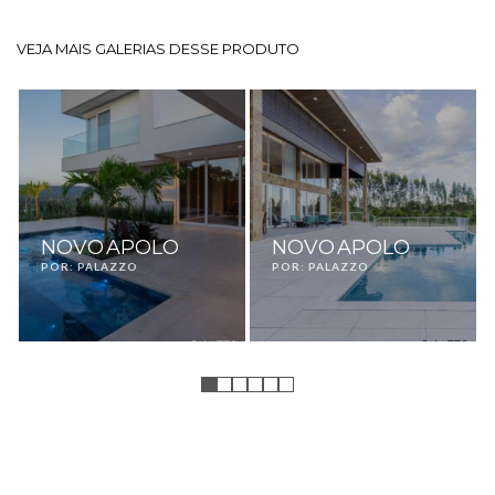
VEJA MAIS GALERIAS DESSE PRODUTO
NOVO APOLO
NOVO APOLO
POR: PALAZZO
POR: PALAZZO