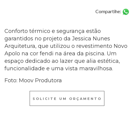
Compartihe:
Conforto térmico e segurança estão
garantidos no projeto da Jessica Nunes
Arquitetura, que utilizou o revestimento Novo
Apolo na cor fendi na área da piscina. Um
espaço dedicado ao lazer que alia estética,
funcionalidade e uma vista maravilhosa.
Foto: Moov Produtora
SOLICITE UM ORÇAMENTO