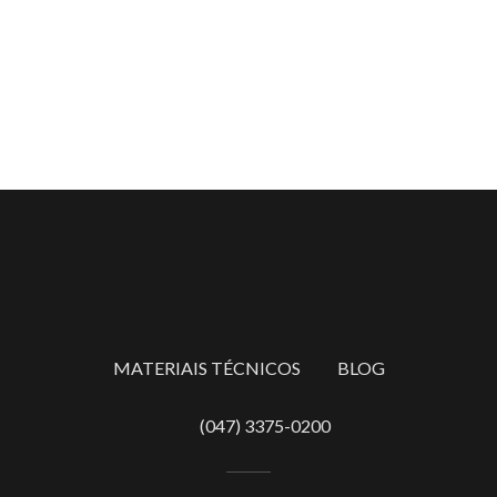
MATERIAIS TÉCNICOS
BLOG
(047) 3375-0200