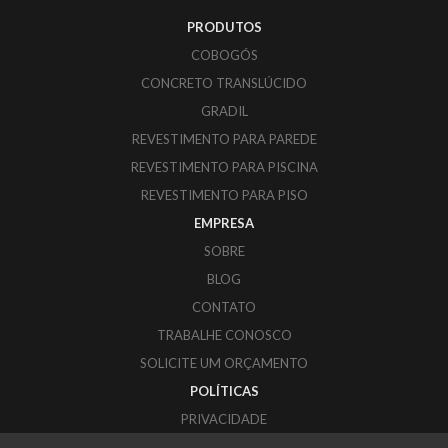
PRODUTOS
COBOGÓS
CONCRETO TRANSLÚCIDO
GRADIL
REVESTIMENTO PARA PAREDE
REVESTIMENTO PARA PISCINA
REVESTIMENTO PARA PISO
EMPRESA
SOBRE
BLOG
CONTATO
TRABALHE CONOSCO
SOLICITE UM ORÇAMENTO
POLÍTICAS
PRIVACIDADE
COOKIES