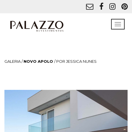
GALERIA /
NOVO APOLO
/ POR JESSICA NUNES