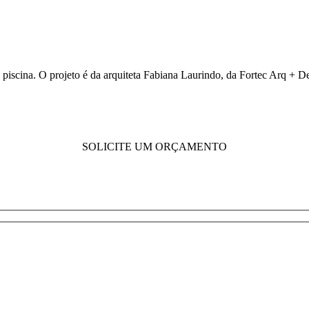
 piscina. O projeto é da arquiteta Fabiana Laurindo, da Fortec Arq + De
SOLICITE UM ORÇAMENTO