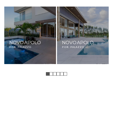
NOVO APOLO
NOVO APOLO
POR: PALAZZO
POR: PALAZZO