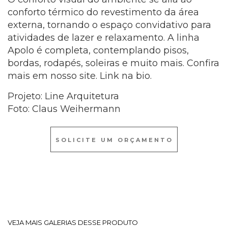
conforto térmico do revestimento da área
externa, tornando o espaço convidativo para
atividades de lazer e relaxamento. A linha
Apolo é completa, contemplando pisos,
bordas, rodapés, soleiras e muito mais. Confira
mais em nosso site. Link na bio.
Projeto: Line Arquitetura
Foto: Claus Weihermann
SOLICITE UM ORÇAMENTO
VEJA MAIS GALERIAS DESSE PRODUTO