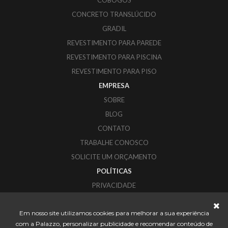
COBOGÓS
CONCRETO TRANSLÚCIDO
GRADIL
REVESTIMENTO PARA PAREDE
REVESTIMENTO PARA PISCINA
REVESTIMENTO PARA PISO
EMPRESA
SOBRE
BLOG
CONTATO
TRABALHE CONOSCO
SOLICITE UM ORÇAMENTO
POLÍTICAS
PRIVACIDADE
COOKIES
Em nosso site utilizamos cookies para melhorar a sua experiência
PALAZZO REVESTIMENTOS
com a Palazzo, personalizar publicidade e recomendar conteúdo de