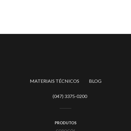
MATERIAIS TÉCNICOS
BLOG
(047) 3375-0200
PRODUTOS